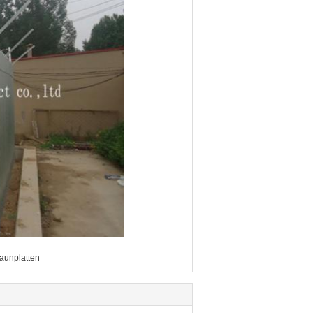
aunplatten