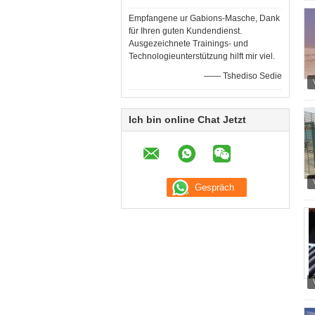
Empfangene ur Gabions-Masche, Dank
für Ihren guten Kundendienst.
Ausgezeichnete Trainings- und
Technologieunterstützung hilft mir viel.
—— Tshediso Sedie
Ich bin online Chat Jetzt